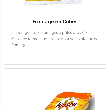
Fromage en Cubes
Le bon goût des fromages à pâtes pressées
Kaiser en format cube, idéal pour vos plateaux de
fromages, ...