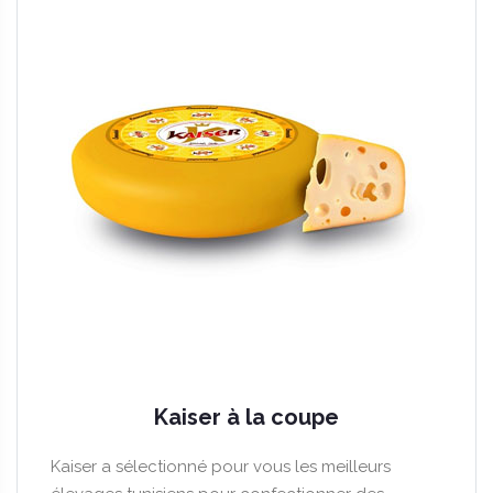
Kaiser à la coupe
Kaiser a sélectionné pour vous les meilleurs