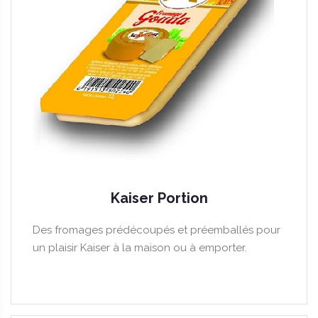
Kaiser Portion
Des fromages prédécoupés et préemballés pour
un plaisir Kaiser à la maison ou à emporter.