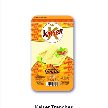
Kaiser Tranches