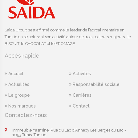
Saïda Group s’est affirmé comme le leader de l’agroalimentaire en
Tunisie en structurant son activité autour de trois secteurs majeurs : le
BISCUIT, le CHOCOLAT et le FROMAGE.
Accès rapide
Accueil
Activités
Actualités
Responsabilité sociale
Le groupe
Carrières
Nos marques
Contact
Contactez-nous
Immeuble Yasmine, Rue du Lac d'Annecy Les Berges du Lac -
1053 Tunis, Tunisie