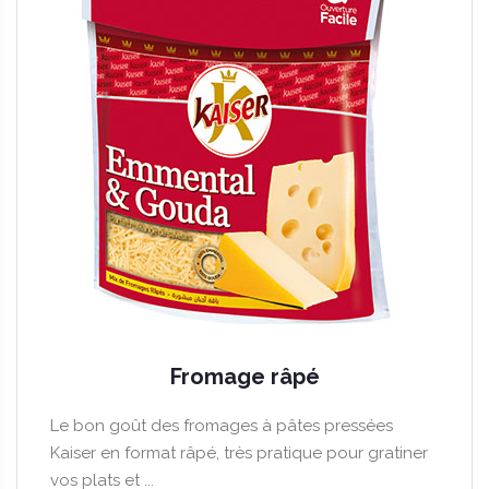
Fromage râpé
Le bon goût des fromages à pâtes pressées
Kaiser en format râpé, très pratique pour gratiner
vos plats et ...