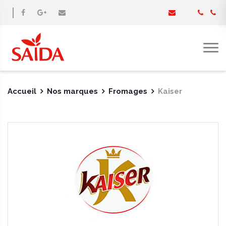
Accueil
Nos marques
Fromages
Kaiser