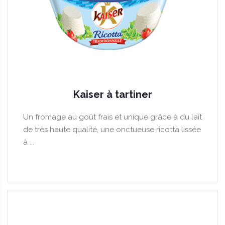
Kaiser à tartiner
Un fromage au goût frais et unique grâce à du lait
de très haute qualité, une onctueuse ricotta lissée
à ...