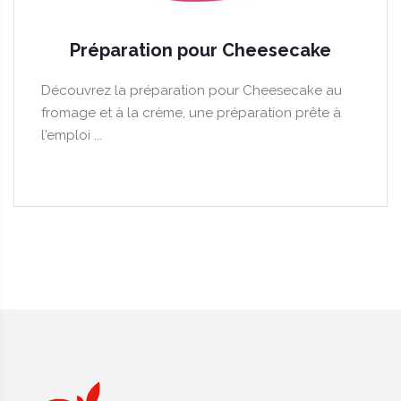
Préparation pour Cheesecake
Découvrez la préparation pour Cheesecake au
fromage et à la crème, une préparation prête à
l'emploi ...