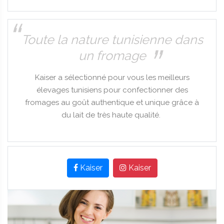
Toute la nature tunisienne dans
un fromage
Kaiser a sélectionné pour vous les meilleurs
élevages tunisiens pour confectionner des
fromages au goût authentique et unique grâce à
du lait de très haute qualité.
Kaiser
Kaiser