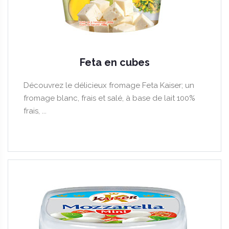
Feta en cubes
Découvrez le délicieux fromage Feta Kaiser; un
fromage blanc, frais et salé, à base de lait 100%
frais, ...