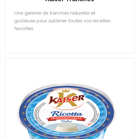
Une gamme de tranches naturelle et
goûteuse pour sublimer toutes vos recettes
favorites.