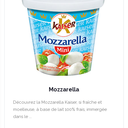
Mozzarella
Découvrez la Mozzarella Kaiser, si fraîche et
moelleuse, à base de lait 100% frais, immergée
dans le ...