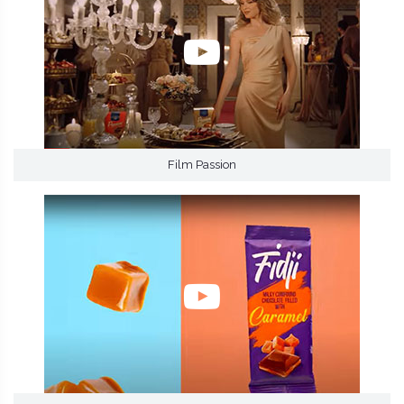
Film Passion