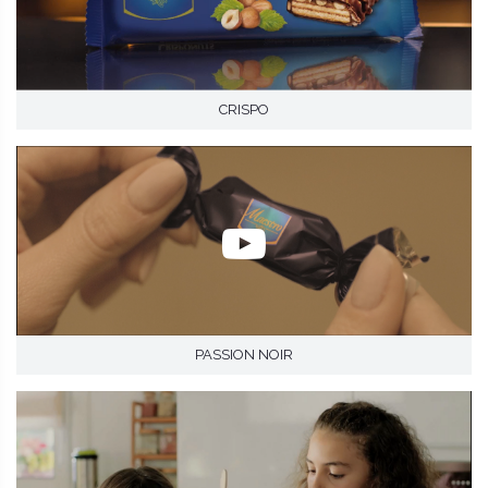
CRISPO
PASSION NOIR