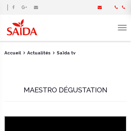
Accueil
Actualités
Saïda tv
MAESTRO DÉGUSTATION