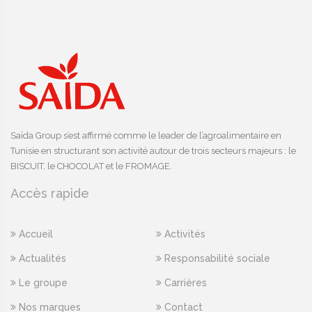
Saïda Group s’est affirmé comme le leader de l’agroalimentaire en
Tunisie en structurant son activité autour de trois secteurs majeurs : le
BISCUIT, le CHOCOLAT et le FROMAGE.
Accès rapide
Accueil
Activités
Actualités
Responsabilité sociale
Le groupe
Carrières
Nos marques
Contact