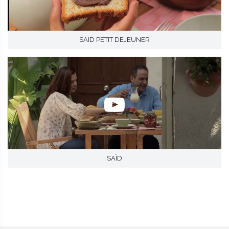
SAÏD PETIT DEJEUNER
SAÏD