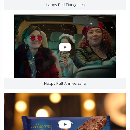
Happy Full Fiançailles
Happy Full Anniversaire