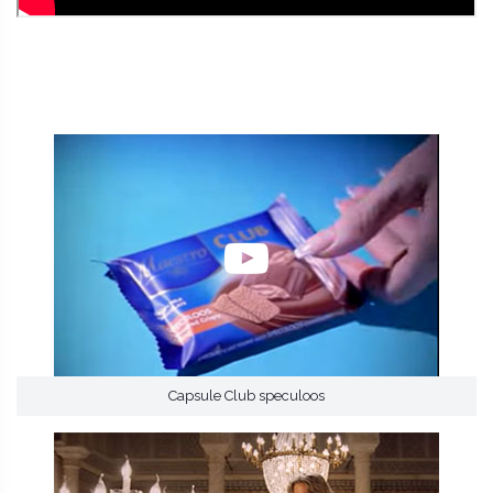
Capsule Club speculoos