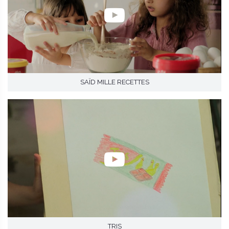
SAÏD MILLE RECETTES
TRIS