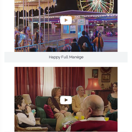
Happy Full Manège